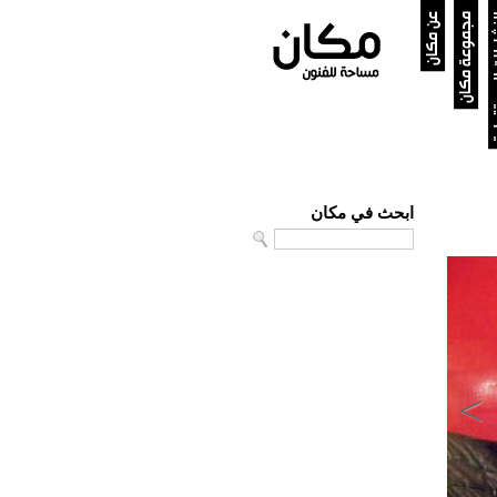
ستقبلية
مجموعة مكان
عن مكان
ابحث في مكان
Search