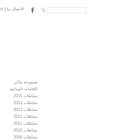
الاتصال بنا
|
sh
search form
Search
مجموعة مكان
الإقامات السابقة
نشاطات 2015
نشاطات 2014
نشاطات 2013
نشاطات 2012
نشاطات 2011
نشاطات 2010
نشاطات 2009