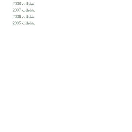
نشاطات 2008
نشاطات 2007
نشاطات 2006
نشاطات 2005