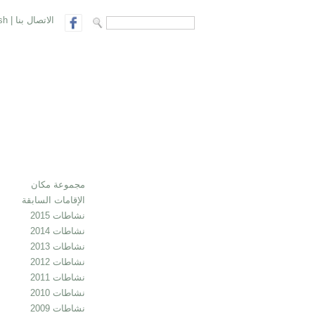
الاتصال بنا
|
sh
search form
Search
مجموعة مكان
الإقامات السابقة
نشاطات 2015
نشاطات 2014
نشاطات 2013
نشاطات 2012
نشاطات 2011
نشاطات 2010
نشاطات 2009