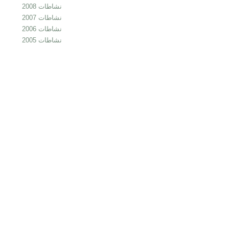
نشاطات 2008
نشاطات 2007
نشاطات 2006
نشاطات 2005