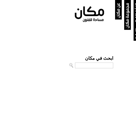
ستقبلية
مجموعة مكان
عن مكان
ابحث في مكان
Search