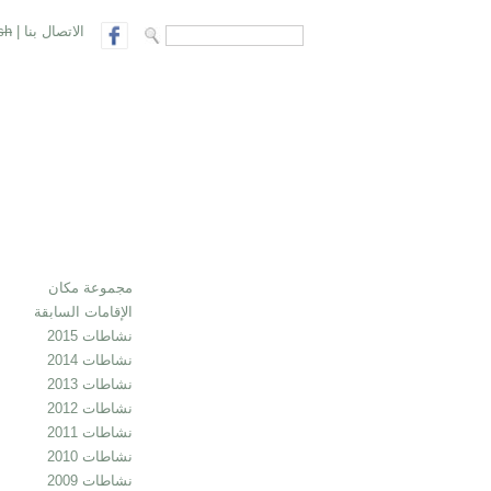
الاتصال بنا
|
sh
search form
Search
مجموعة مكان
الإقامات السابقة
نشاطات 2015
نشاطات 2014
نشاطات 2013
نشاطات 2012
نشاطات 2011
نشاطات 2010
نشاطات 2009