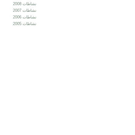
نشاطات 2008
نشاطات 2007
نشاطات 2006
نشاطات 2005