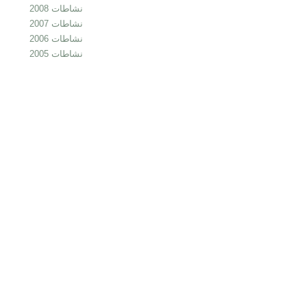
نشاطات 2008
نشاطات 2007
نشاطات 2006
نشاطات 2005