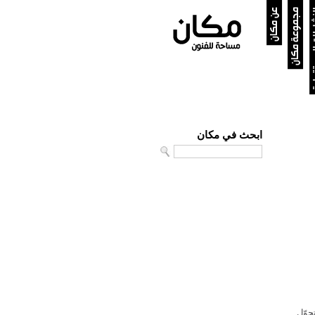
ستقبلية
مجموعة مكان
عن مكان
ابحث في مكان
Search
حوّل