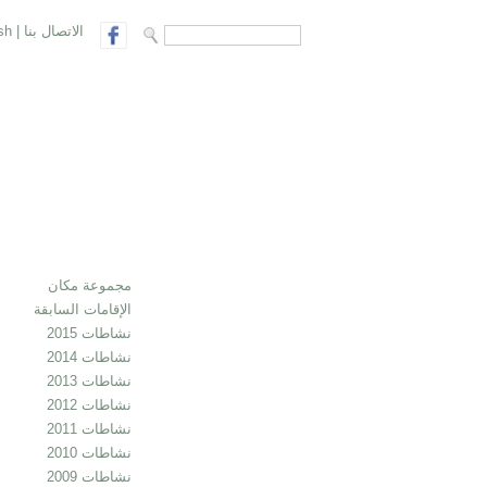
الاتصال بنا
|
sh
search form
Search
مجموعة مكان
الإقامات السابقة
نشاطات 2015
نشاطات 2014
نشاطات 2013
نشاطات 2012
نشاطات 2011
نشاطات 2010
نشاطات 2009