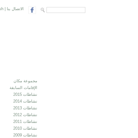
الاتصال بنا
|
sh
search form
Search
مجموعة مكان
الإقامات السابقة
نشاطات 2015
نشاطات 2014
نشاطات 2013
نشاطات 2012
نشاطات 2011
نشاطات 2010
نشاطات 2009