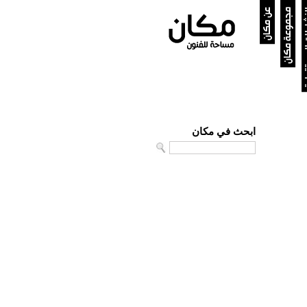
ستقبلية
مجموعة مكان
عن مكان
ابحث في مكان
Search