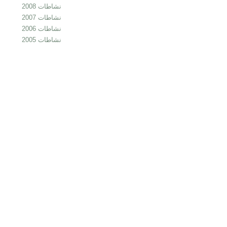
نشاطات 2008
نشاطات 2007
نشاطات 2006
نشاطات 2005
cheap
nfl
jerseys
from
china
cheap
nfl
jerseys
china
cheap
china
jerseys
wholesale
cheap
nhl
jerseys