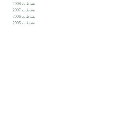
نشاطات 2008
نشاطات 2007
نشاطات 2006
نشاطات 2005
cheap
nfl
jerseys
from