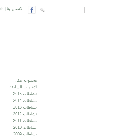
الاتصال بنا
|
sh
search form
Search
مجموعة مكان
الإقامات السابقة
نشاطات 2015
نشاطات 2014
نشاطات 2013
نشاطات 2012
نشاطات 2011
نشاطات 2010
نشاطات 2009