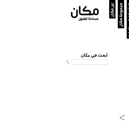
ستقبلية
مجموعة مكان
عن مكان
ابحث في مكان
Search