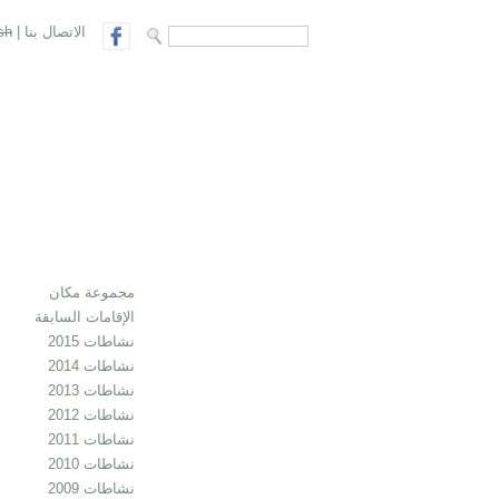
الاتصال بنا
|
sh
search form
Search
مجموعة مكان
الإقامات السابقة
نشاطات 2015
نشاطات 2014
نشاطات 2013
نشاطات 2012
نشاطات 2011
نشاطات 2010
نشاطات 2009