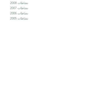
نشاطات 2008
نشاطات 2007
نشاطات 2006
نشاطات 2005